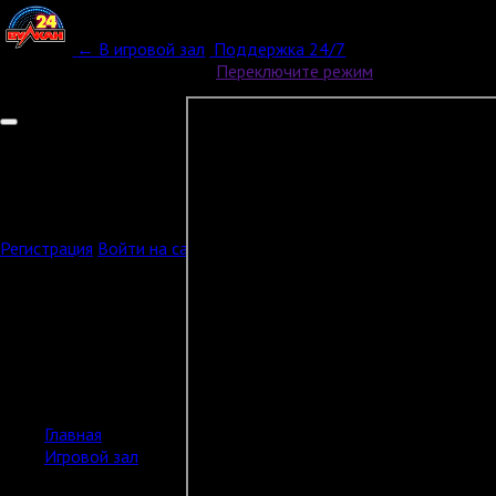
← В игровой зал
Поддержка 24/7
Вы играете в демо-режиме.
Переключите режим
и выигрывайте 
Регистрация
Вы играете
в демо режиме
Выигрывать реальные деньги
вы сможете после регистрации.
Регистрация
Войти на сайт
Или войти через:
Главная
Игровой зал
African Simba