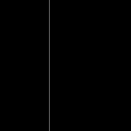
Cindereela игровой автомат