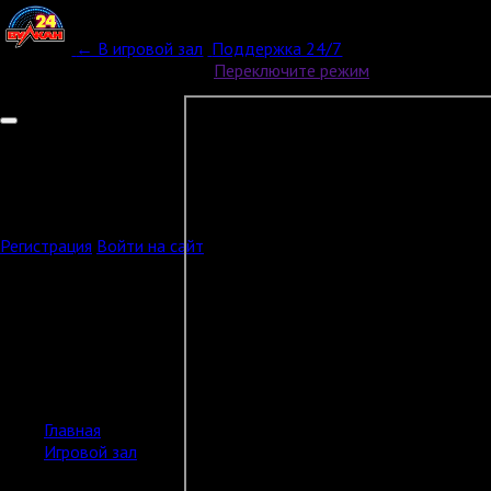
← В игровой зал
Поддержка 24/7
Вы играете в демо-режиме.
Переключите режим
и выигрывайте 
Регистрация
Вы играете
в демо режиме
Выигрывать реальные деньги
вы сможете после регистрации.
Регистрация
Войти на сайт
Или войти через:
Главная
Игровой зал
FairyLand 2