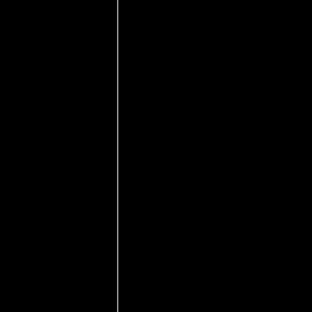
Fenix Play 27 игровой автомат