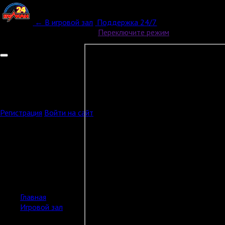
← В игровой зал
Поддержка 24/7
Вы играете в демо-режиме.
Переключите режим
и выигрывайте 
Регистрация
Вы играете
в демо режиме
Выигрывать реальные деньги
вы сможете после регистрации.
Регистрация
Войти на сайт
Или войти через:
Главная
Игровой зал
Fenix Play 27