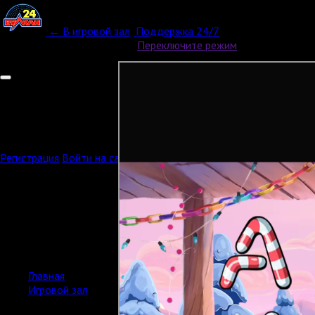
← В игровой зал
Поддержка 24/7
Вы играете в демо-режиме.
Переключите режим
и выигрывайте 
Регистрация
Вы играете
в демо режиме
Выигрывать реальные деньги
вы сможете после регистрации.
Регистрация
Войти на сайт
Или войти через:
Главная
Игровой зал
Santa vs Rudolf