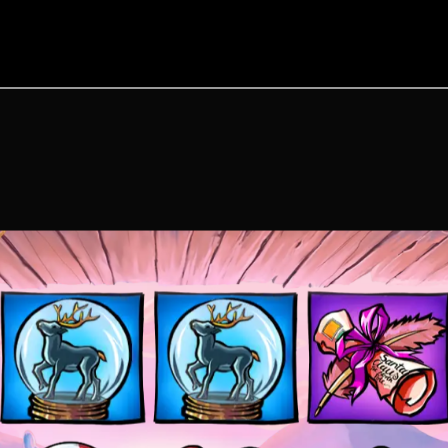
реальные деньги.