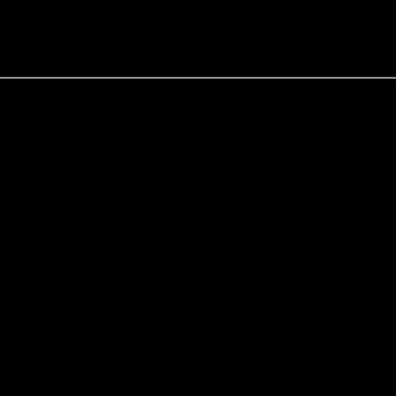
реальные деньги.