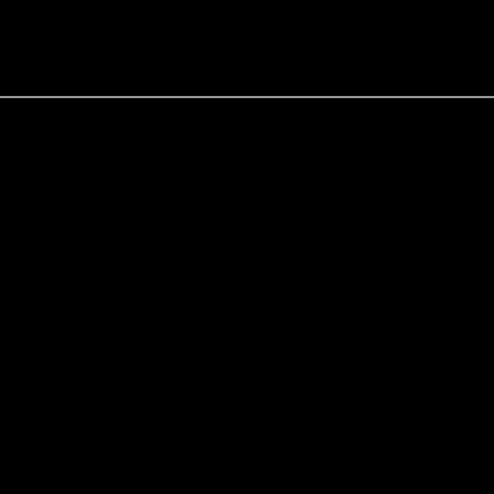
реальные деньги.