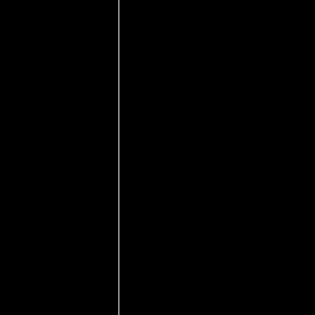
Summer Queen игровой автома