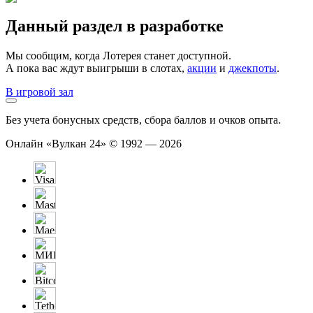
Данный раздел в разработке
Мы сообщим, когда Лотерея станет доступной.
А пока вас ждут выигрыши в слотах,
акции
и
джекпоты
.
В игровой зал
Без учета бонусных средств, сбора баллов и очков опыта.
Онлайн «Вулкан 24» © 1992 — 2026