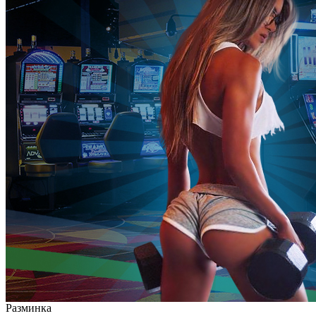
Разминка