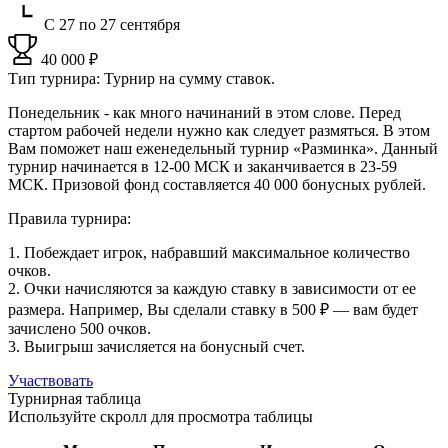
С 27 по 27 сентября
40 000 ₽
Тип турнира: Турнир на сумму ставок.
Понедельник - как много начинаний в этом слове. Перед
стартом рабочей недели нужно как следует размяться. В этом
Вам поможет наш еженедельный турнир «Разминка». Данный
турнир начинается в 12-00 МСК и заканчивается в 23-59
МСК. Призовой фонд составляется 40 000 бонусных рублей.
Правила турнира:
1. Побеждает игрок, набравший максимальное количество
очков.
2. Очки начисляются за каждую ставку в зависимости от ее
размера. Например, Вы сделали ставку в 500 ₽ — вам будет
зачислено 500 очков.
3. Выигрыш зачисляется на бонусный счет.
Участвовать
Турнирная таблица
Используйте скролл для просмотра таблицы