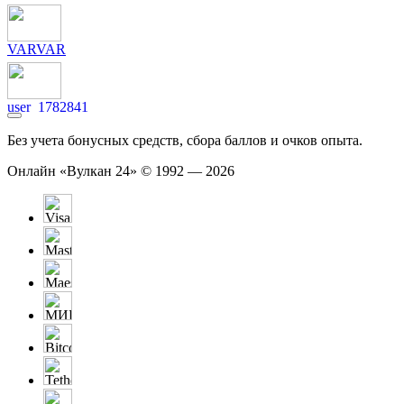
9 000 руб.
FairyLand 2
VARVAR
10 000 руб.
FairyLand 2
user_1782841
12 500 руб.
Без учета бонусных средств, сбора баллов и очков опыта.
Just Jewels Deluxe
Anst555
Онлайн «Вулкан 24» © 1992 — 2026
5 000 руб.
BlackJack
Anst555
6 000 руб.
BlackJack
Anst555
7 000 руб.
BlackJack
Anst555
10 400 руб.
BlackJack
Anst555